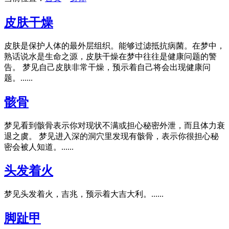
皮肤干燥
皮肤是保护人体的最外层组织。能够过滤抵抗病菌。在梦中，
熟话说水是生命之源，皮肤干燥在梦中往往是健康问题的警
告。 梦见自己皮肤非常干燥，预示着自己将会出现健康问
题。......
骸骨
梦见看到骸骨表示你对现状不满或担心秘密外泄，而且体力衰
退之虞。 梦见进入深的洞穴里发现有骸骨，表示你很担心秘
密会被人知道。......
头发着火
梦见头发着火，吉兆，预示着大吉大利。......
脚趾甲