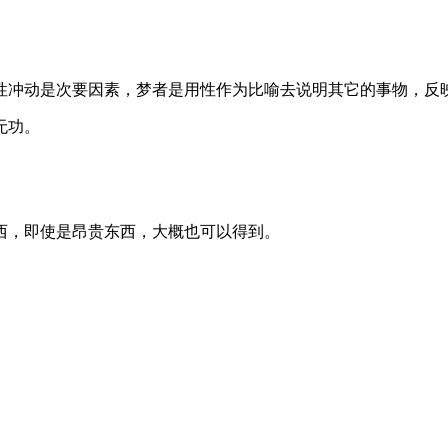
性冲动是次要因素，梦者是用性作为比喻去说明其它的事物，反
无功。
。
西，即使是昂贵东西，大概也可以得到。