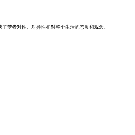
映了梦者对性、对异性和对整个生活的态度和观念。