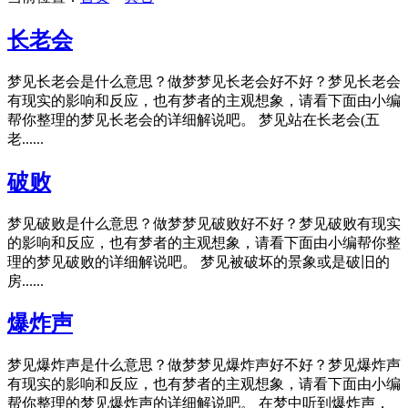
长老会
梦见长老会是什么意思？做梦梦见长老会好不好？梦见长老会
有现实的影响和反应，也有梦者的主观想象，请看下面由小编
帮你整理的梦见长老会的详细解说吧。 梦见站在长老会(五
老......
破败
梦见破败是什么意思？做梦梦见破败好不好？梦见破败有现实
的影响和反应，也有梦者的主观想象，请看下面由小编帮你整
理的梦见破败的详细解说吧。 梦见被破坏的景象或是破旧的
房......
爆炸声
梦见爆炸声是什么意思？做梦梦见爆炸声好不好？梦见爆炸声
有现实的影响和反应，也有梦者的主观想象，请看下面由小编
帮你整理的梦见爆炸声的详细解说吧。 在梦中听到爆炸声，