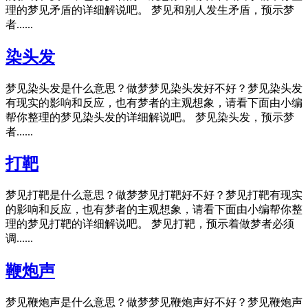
理的梦见矛盾的详细解说吧。 梦见和别人发生矛盾，预示梦
者......
染头发
梦见染头发是什么意思？做梦梦见染头发好不好？梦见染头发
有现实的影响和反应，也有梦者的主观想象，请看下面由小编
帮你整理的梦见染头发的详细解说吧。 梦见染头发，预示梦
者......
打靶
梦见打靶是什么意思？做梦梦见打靶好不好？梦见打靶有现实
的影响和反应，也有梦者的主观想象，请看下面由小编帮你整
理的梦见打靶的详细解说吧。 梦见打靶，预示着做梦者必须
调......
鞭炮声
梦见鞭炮声是什么意思？做梦梦见鞭炮声好不好？梦见鞭炮声