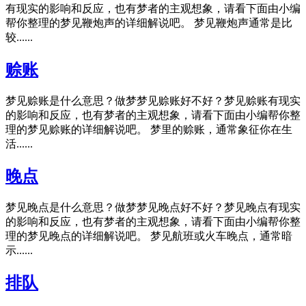
有现实的影响和反应，也有梦者的主观想象，请看下面由小编
帮你整理的梦见鞭炮声的详细解说吧。 梦见鞭炮声通常是比
较......
赊账
梦见赊账是什么意思？做梦梦见赊账好不好？梦见赊账有现实
的影响和反应，也有梦者的主观想象，请看下面由小编帮你整
理的梦见赊账的详细解说吧。 梦里的赊账，通常象征你在生
活......
晚点
梦见晚点是什么意思？做梦梦见晚点好不好？梦见晚点有现实
的影响和反应，也有梦者的主观想象，请看下面由小编帮你整
理的梦见晚点的详细解说吧。 梦见航班或火车晚点，通常暗
示......
排队