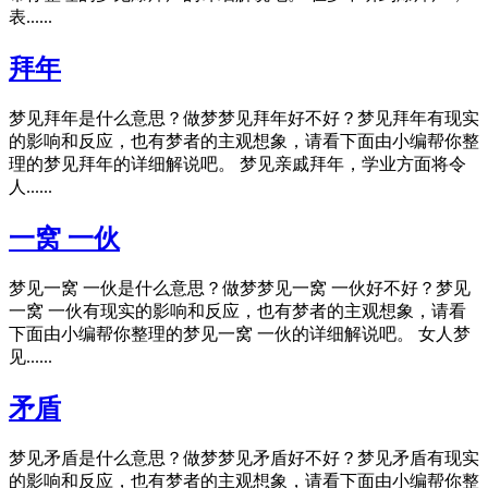
表......
拜年
梦见拜年是什么意思？做梦梦见拜年好不好？梦见拜年有现实
的影响和反应，也有梦者的主观想象，请看下面由小编帮你整
理的梦见拜年的详细解说吧。 梦见亲戚拜年，学业方面将令
人......
一窝 一伙
梦见一窝 一伙是什么意思？做梦梦见一窝 一伙好不好？梦见
一窝 一伙有现实的影响和反应，也有梦者的主观想象，请看
下面由小编帮你整理的梦见一窝 一伙的详细解说吧。 女人梦
见......
矛盾
梦见矛盾是什么意思？做梦梦见矛盾好不好？梦见矛盾有现实
的影响和反应，也有梦者的主观想象，请看下面由小编帮你整